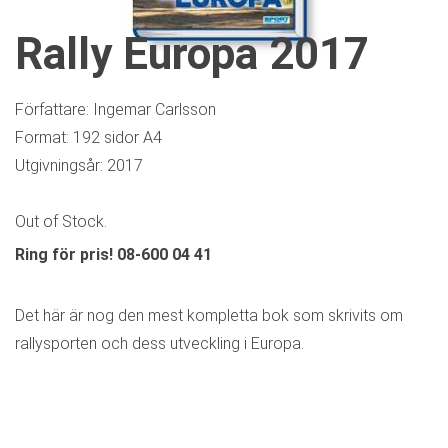
Rally Europa 2017
Författare: Ingemar Carlsson
Format: 192 sidor A4
Utgivningsår: 2017
Out of Stock.
Ring för pris! 08-600 04 41
Det här är nog den mest kompletta bok som skrivits om
rallysporten och dess utveckling i Europa.