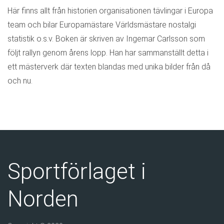
Här finns allt från historien organisationen tävlingar i Europa
team och bilar Europamästare Världsmästare nostalgi
statistik o.s.v. Boken är skriven av Ingemar Carlsson som
följt rallyn genom årens lopp. Han har sammanställt detta i
ett mästerverk där texten blandas med unika bilder från då
och nu.
Sportförlaget i
Norden