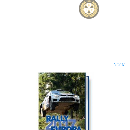
Nästa