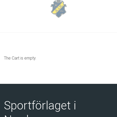
The Cart is empty.
Sportförlaget i